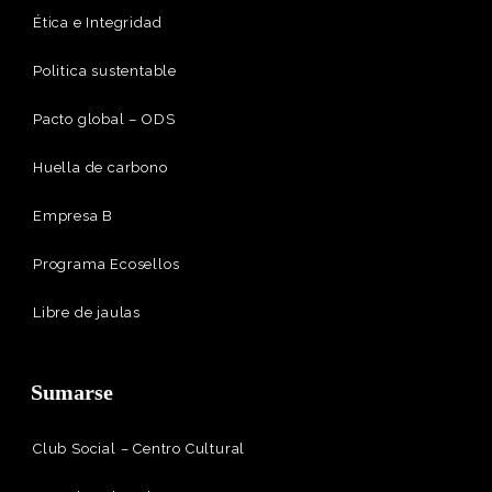
Ética e Integridad
Politica sustentable
Pacto global – ODS
Huella de carbono
Empresa B
Programa Ecosellos
Libre de jaulas
Sumarse
Club Social – Centro Cultural