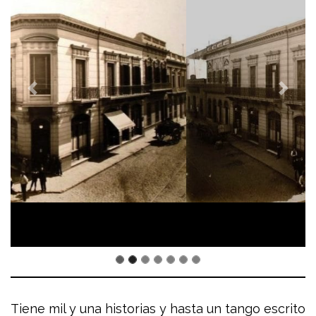
Tiene mil y una historias y hasta un tango escrito