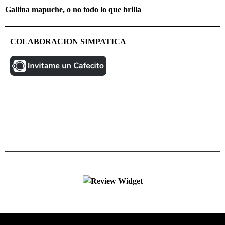
Gallina mapuche, o no todo lo que brilla
COLABORACION SIMPATICA