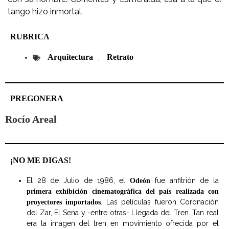
tango hizo inmortal.
RUBRICA
Arquitectura
Retrato
,
PREGONERA
Rocío Areal
¡NO ME DIGAS!
El 28 de Julio de 1986, el
fue anfitrión de la
Odeón
primera exhibición cinematográfica del país realizada con
. Las películas fueron Coronación
proyectores importados
del Zar, El Sena y -entre otras- Llegada del Tren. Tan real
era la imagen del tren en movimiento ofrecida por el