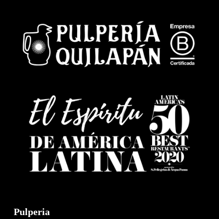
Pulperia