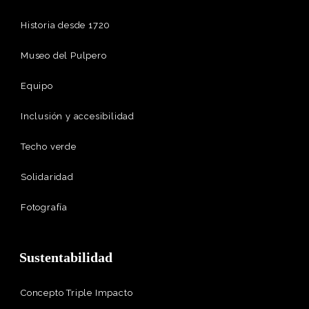
Historia desde 1720
Museo del Pulpero
Equipo
Inclusión y accesibilidad
Techo verde
Solidaridad
Fotografía
Sustentabilidad
Concepto Triple Impacto