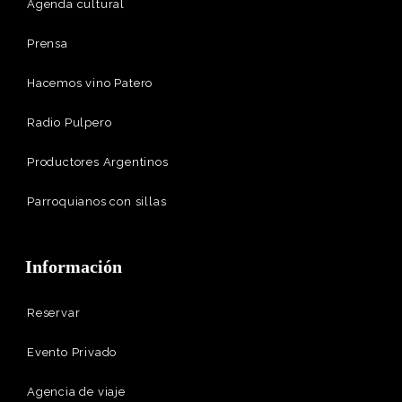
Agenda cultural
Prensa
Hacemos vino Patero
Radio Pulpero
Productores Argentinos
Parroquianos con sillas
Información
Reservar
Evento Privado
Agencia de viaje