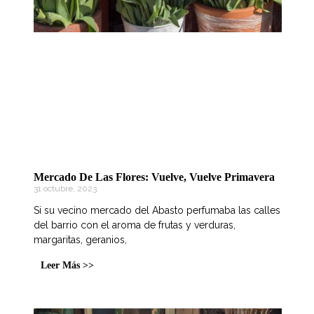
Mercado De Las Flores: Vuelve, Vuelve Primavera
31 octubre, 2023
Si su vecino mercado del Abasto perfumaba las calles
del barrio con el aroma de frutas y verduras,
margaritas, geranios,
Leer Más >>