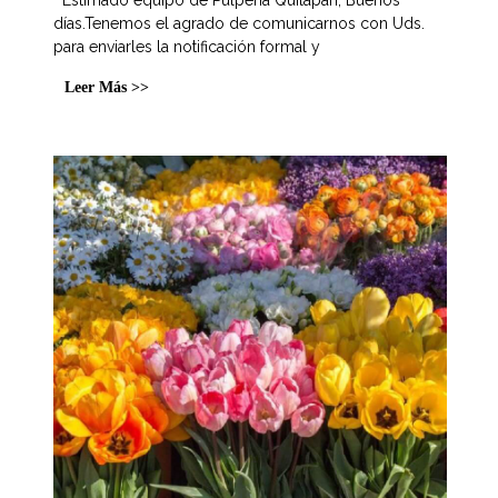
días.Tenemos el agrado de comunicarnos con Uds.
para enviarles la notificación formal y
Leer Más >>