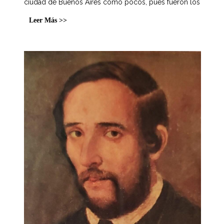
ciudad de Buenos Aires como pocos, pues fueron los
Leer Más >>