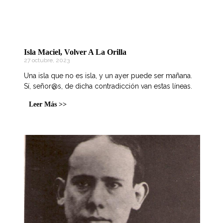
Isla Maciel, Volver A La Orilla
27 octubre, 2023
Una isla que no es isla, y un ayer puede ser mañana.
Sí, señor@s, de dicha contradicción van estas líneas.
Leer Más >>