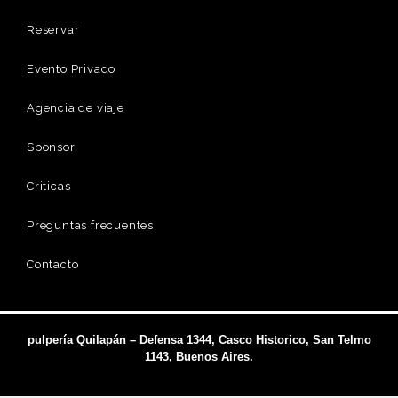
Reservar
Evento Privado
Agencia de viaje
Sponsor
Criticas
Preguntas frecuentes
Contacto
pulpería Quilapán – Defensa 1344, Casco Historico, San Telmo
1143, Buenos Aires.