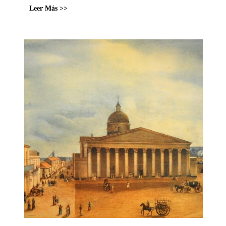
Leer Más >>