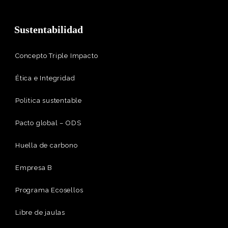
Sustentabilidad
Concepto Triple Impacto
Ética e Integridad
Politica sustentable
Pacto global – ODS
Huella de carbono
Empresa B
Programa Ecosellos
Libre de jaulas