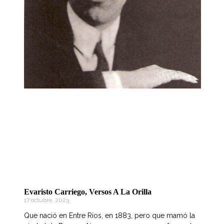
Evaristo Carriego, Versos A La Orilla
17 octubre, 2023
Que nació en Entre Ríos, en 1883, pero que mamó la