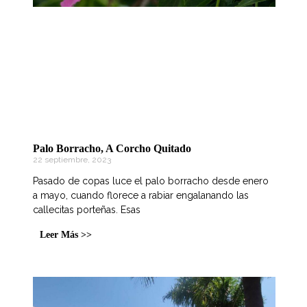
Palo Borracho, A Corcho Quitado
22 septiembre, 2023
Pasado de copas luce el palo borracho desde enero
a mayo, cuando florece a rabiar engalanando las
callecitas porteñas. Esas
Leer Más >>