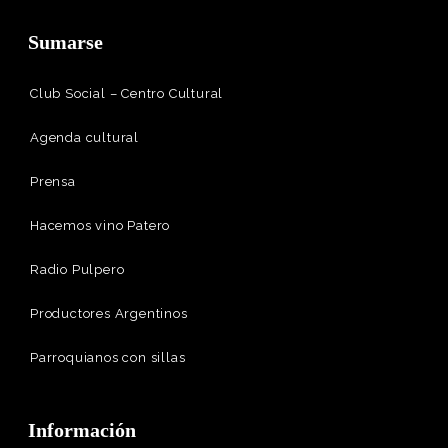
Sumarse
Club Social – Centro Cultural
Agenda cultural
Prensa
Hacemos vino Patero
Radio Pulpero
Productores Argentinos
Parroquianos con sillas
Información