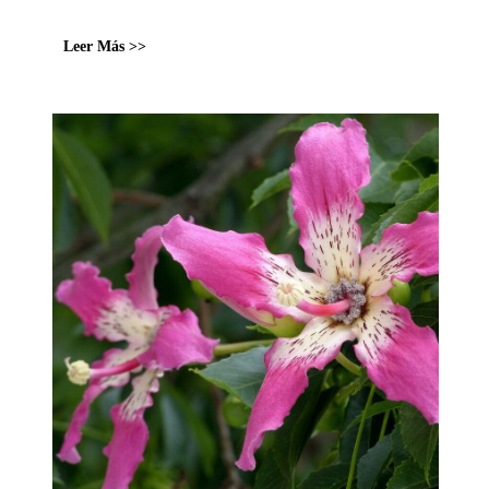
Leer Más >>