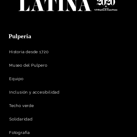
Pulperia
Historia desde 1720
Museo del Pulpero
Equipo
Inclusión y accesibilidad
Techo verde
Solidaridad
Fotografía