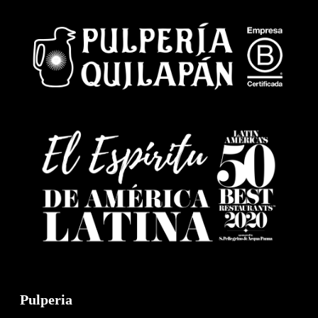
Pulperia