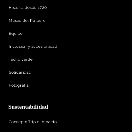
Historia desde 1720
Museo del Pulpero
Equipo
Inclusión y accesibilidad
Techo verde
Solidaridad
Fotografía
Sustentabilidad
Concepto Triple Impacto