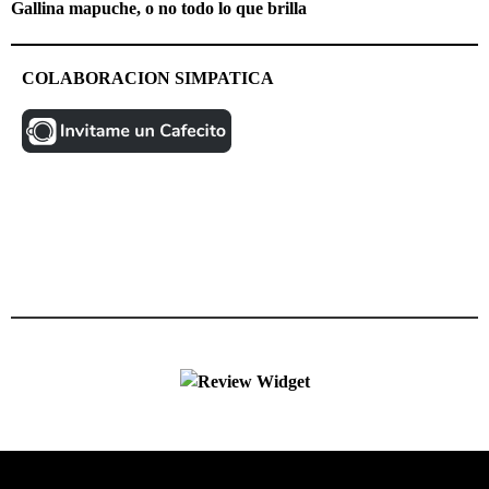
Gallina mapuche, o no todo lo que brilla
COLABORACION SIMPATICA