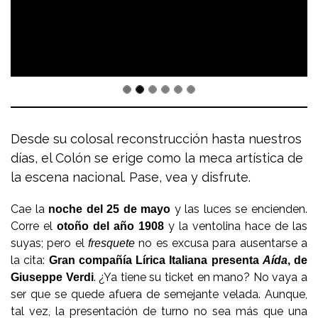
Desde su colosal reconstrucción hasta nuestros
días, el Colón se erige como la meca artística de
la escena nacional. Pase, vea y disfrute.
Cae la
y las luces se encienden.
noche del 25 de mayo
Corre el
y la ventolina hace de las
otoño del año 1908
suyas; pero el
no es excusa para ausentarse a
fresquete
la cita:
Gran compañía Lírica Italiana presenta
Aída
, de
. ¿Ya tiene su ticket en mano? No vaya a
Giuseppe Verdi
ser que se quede afuera de semejante velada. Aunque,
tal vez, la presentación de turno no sea más que una