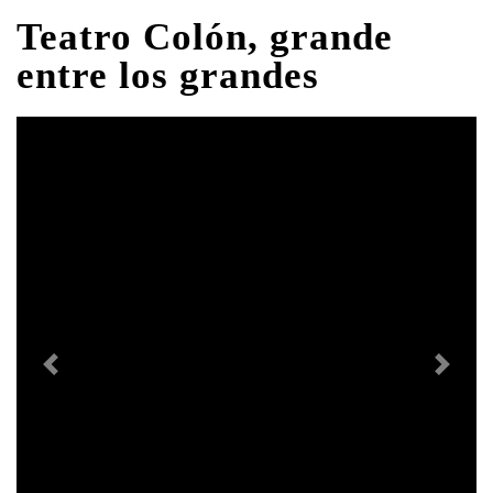
Teatro Colón, grande
entre los grandes