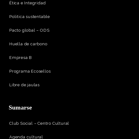
Ética e Integridad
Politica sustentable
Pacto global – ODS
Huella de carbono
Empresa B
Programa Ecosellos
Libre de jaulas
Sumarse
Club Social – Centro Cultural
Agenda cultural