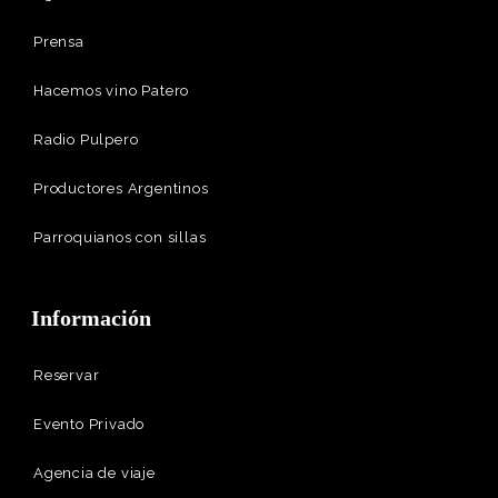
Prensa
Hacemos vino Patero
Radio Pulpero
Productores Argentinos
Parroquianos con sillas
Información
Reservar
Evento Privado
Agencia de viaje