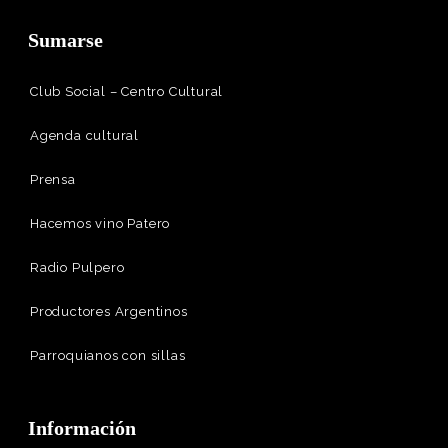
Sumarse
Club Social – Centro Cultural
Agenda cultural
Prensa
Hacemos vino Patero
Radio Pulpero
Productores Argentinos
Parroquianos con sillas
Información