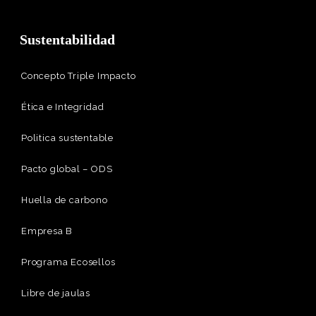
Sustentabilidad
Concepto Triple Impacto
Ética e Integridad
Politica sustentable
Pacto global – ODS
Huella de carbono
Empresa B
Programa Ecosellos
Libre de jaulas