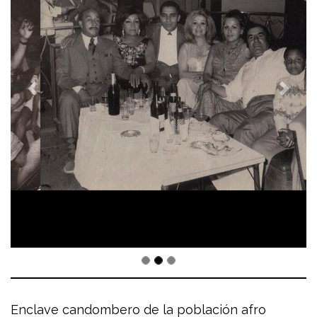
Enclave candombero de la población afro