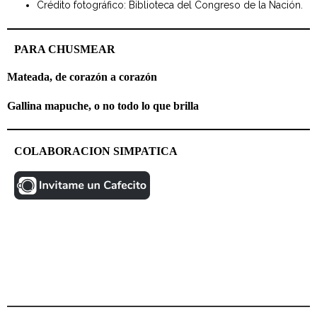
Crédito fotográfico: Biblioteca del Congreso de la Nación.
PARA CHUSMEAR
Mateada, de corazón a corazón
Gallina mapuche, o no todo lo que brilla
COLABORACION SIMPATICA