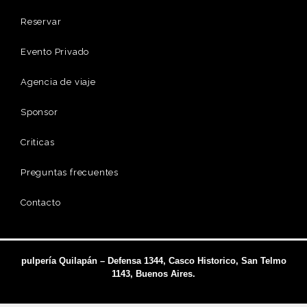
Reservar
Evento Privado
Agencia de viaje
Sponsor
Criticas
Preguntas frecuentes
Contacto
pulpería Quilapán – Defensa 1344, Casco Historico, San Telmo
1143, Buenos Aires.