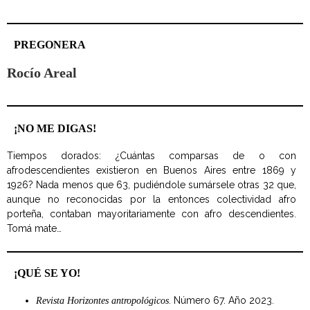
PREGONERA
Rocío Areal
¡NO ME DIGAS!
Tiempos dorados: ¿Cuántas comparsas de o con
afrodescendientes existieron en Buenos Aires entre 1869 y
1926? Nada menos que 63, pudiéndole sumársele otras 32 que,
aunque no reconocidas por la entonces colectividad afro
porteña, contaban mayoritariamente con afro descendientes.
Tomá mate…
¡QUÉ SE YO!
. Número 67. Año 2023.
Revista Horizontes antropológicos