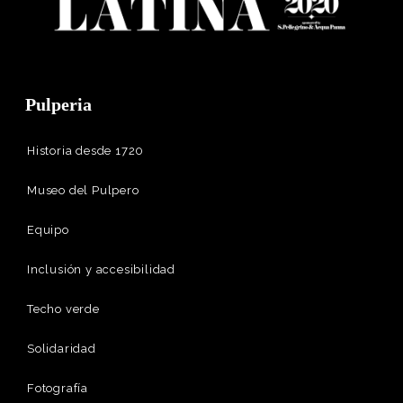
Pulperia
Historia desde 1720
Museo del Pulpero
Equipo
Inclusión y accesibilidad
Techo verde
Solidaridad
Fotografía