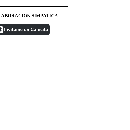
LABORACION SIMPATICA