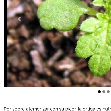
Por sobre atemorizar con su picor, la ortiga es nut