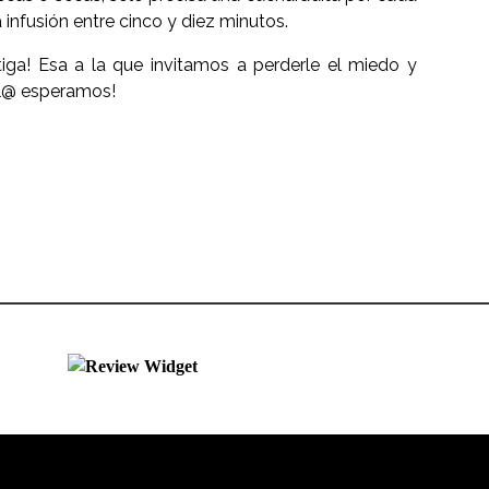
a infusión entre cinco y diez minutos.
iga! Esa a la que invitamos a perderle el miedo y
 l@ esperamos!