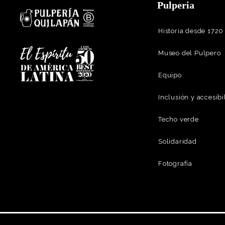
Pulperia
Historia desde 1720
Museo del Pulpero
Equipo
Inclusión y accesibi
Techo verde
Solidaridad
Fotografía