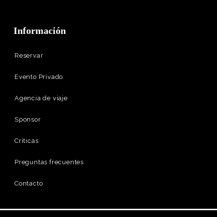
Información
Reservar
Evento Privado
Agencia de viaje
Sponsor
Criticas
Preguntas frecuentes
Contacto