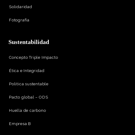
Solidaridad
Fotografía
Sustentabilidad
Concepto Triple Impacto
Ética e Integridad
Politica sustentable
Pacto global – ODS
Huella de carbono
Empresa B