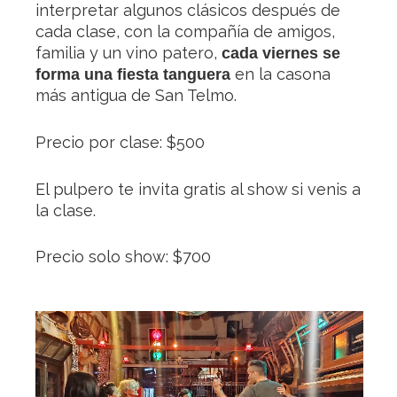
interpretar algunos clásicos después de
cada clase, con la compañía de amigos,
familia y un vino patero,
cada viernes se
en la casona
forma una fiesta tanguera
más antigua de San Telmo.
Precio por clase: $500
El pulpero te invita gratis al show si venis a
la clase.
Precio solo show: $700