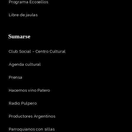
Programa Ecosellos
Libre de jaulas
Sumarse
Club Social – Centro Cultural
Agenda cultural
Prensa
Hacemos vino Patero
Radio Pulpero
Productores Argentinos
Parroquianos con sillas