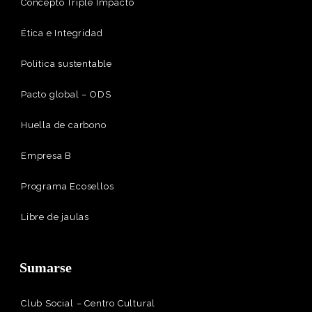
Concepto Triple Impacto
Ética e Integridad
Politica sustentable
Pacto global – ODS
Huella de carbono
Empresa B
Programa Ecosellos
Libre de jaulas
Sumarse
Club Social – Centro Cultural