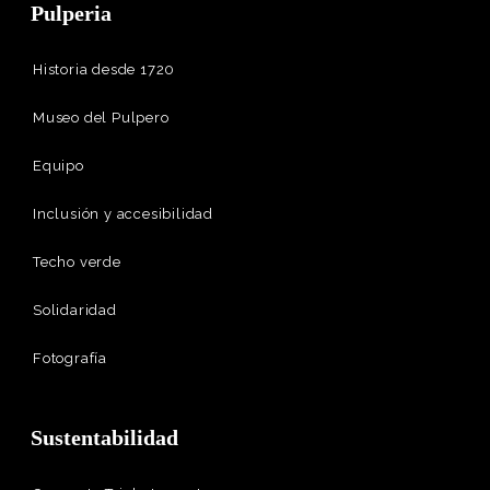
Pulperia
Historia desde 1720
Museo del Pulpero
Equipo
Inclusión y accesibilidad
Techo verde
Solidaridad
Fotografía
Sustentabilidad