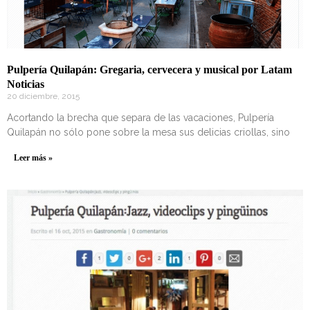
Pulpería Quilapán: Gregaria, cervecera y musical por Latam
Noticias
20 diciembre, 2015
Acortando la brecha que separa de las vacaciones, Pulpería
Quilapán no sólo pone sobre la mesa sus delicias criollas, sino
Leer más »