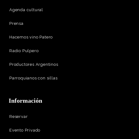
Agenda cultural
Prensa
Hacemos vino Patero
Radio Pulpero
Productores Argentinos
Parroquianos con sillas
Información
Reservar
Evento Privado