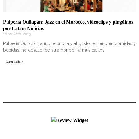
Pulpería Quilapán: Jazz en el Morocco, videoclips y pingüinos
por Latam Noticias
16 octubre, 2015
Pulpería Quilapán, aunque criolla y al gusto porteño en comidas y
bebidas, no desatiende su amor por la música, los
Leer más »