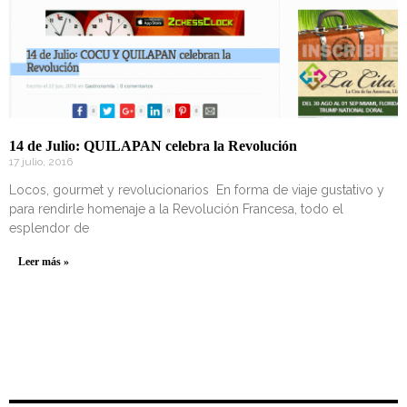
14 de Julio: QUILAPAN celebra la Revolución
17 julio, 2016
Locos, gourmet y revolucionarios En forma de viaje gustativo y
para rendirle homenaje a la Revolución Francesa, todo el
esplendor de
Leer más »