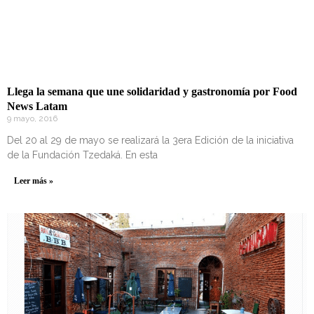
Llega la semana que une solidaridad y gastronomía por Food
News Latam
9 mayo, 2016
Del 20 al 29 de mayo se realizará la 3era Edición de la iniciativa
de la Fundación Tzedaká. En esta
Leer más »