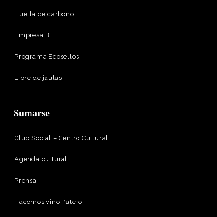
Huella de carbono
Empresa B
Programa Ecosellos
Libre de jaulas
Sumarse
Club Social – Centro Cultural
Agenda cultural
Prensa
Hacemos vino Patero