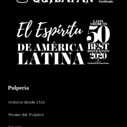
Pulperia
Historia desde 1720
Museo del Pulpero