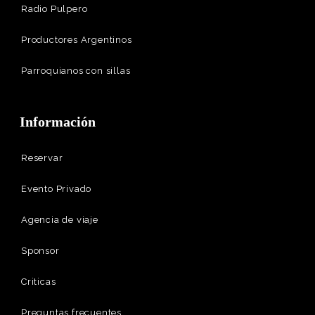
Radio Pulpero
Productores Argentinos
Parroquianos con sillas
Información
Reservar
Evento Privado
Agencia de viaje
Sponsor
Criticas
Preguntas frecuentes