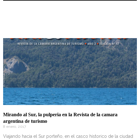
Mirando al Sur, la pulperia en la Revista de la camara
argentina de turismo
8 enero, 2017
Viajando hacia el Sur porteño, en el casco historico de la ciudad