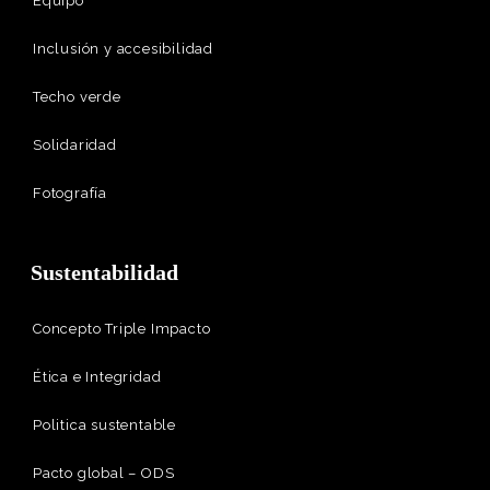
Equipo
Inclusión y accesibilidad
Techo verde
Solidaridad
Fotografía
Sustentabilidad
Concepto Triple Impacto
Ética e Integridad
Politica sustentable
Pacto global – ODS