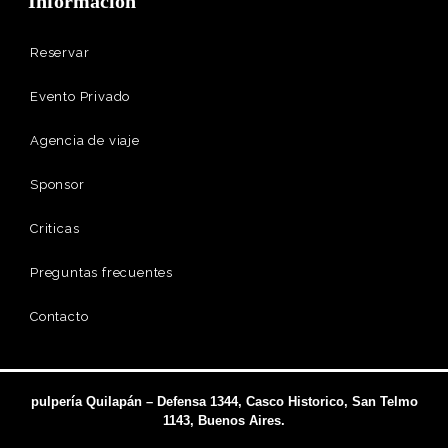
Información
Reservar
Evento Privado
Agencia de viaje
Sponsor
Criticas
Preguntas frecuentes
Contacto
pulpería Quilapán – Defensa 1344, Casco Historico, San Telmo
1143, Buenos Aires.