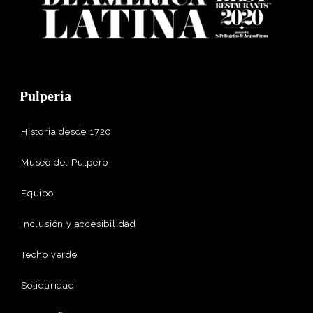
Pulperia
Historia desde 1720
Museo del Pulpero
Equipo
Inclusión y accesibilidad
Techo verde
Solidaridad