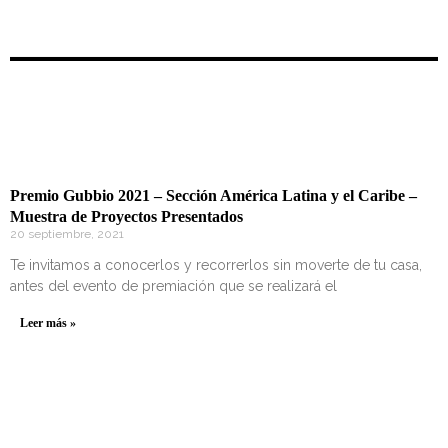
Premio Gubbio 2021 – Sección América Latina y el Caribe –
Muestra de Proyectos Presentados
20 septiembre, 2021
Te invitamos a conocerlos y recorrerlos sin moverte de tu casa,
antes del evento de premiación que se realizará el
Leer más »