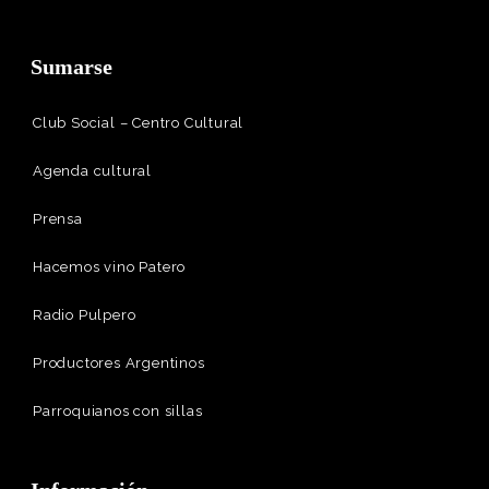
Sumarse
Club Social – Centro Cultural
Agenda cultural
Prensa
Hacemos vino Patero
Radio Pulpero
Productores Argentinos
Parroquianos con sillas