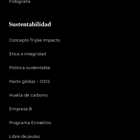
Fotografía
Sustentabilidad
Concepto Triple Impacto
Ética e Integridad
Politica sustentable
Pacto global – ODS
Huella de carbono
Empresa B
Programa Ecosellos
Libre de jaulas