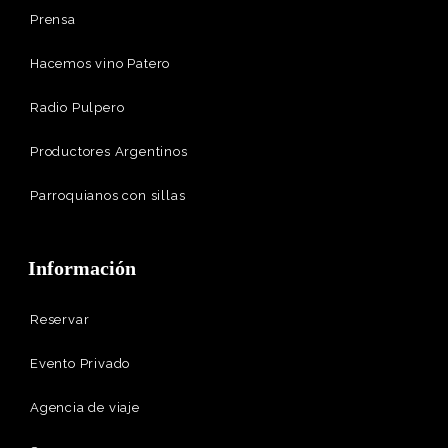
Prensa
Hacemos vino Patero
Radio Pulpero
Productores Argentinos
Parroquianos con sillas
Información
Reservar
Evento Privado
Agencia de viaje