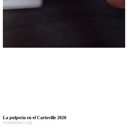
La pulpería en el Cartoville 2020
16 diciembre, 2019