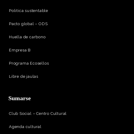
Politica sustentable
Pacto global – ODS
Huella de carbono
Empresa B
Programa Ecosellos
Libre de jaulas
Sumarse
Club Social – Centro Cultural
Agenda cultural