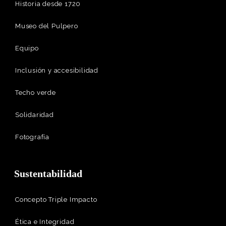
Historia desde 1720
Museo del Pulpero
Equipo
Inclusión y accesibilidad
Techo verde
Solidaridad
Fotografía
Sustentabilidad
Concepto Triple Impacto
Ética e Integridad