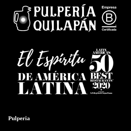
Pulperia