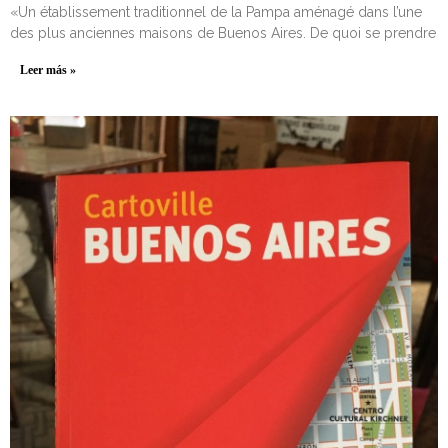
«Un établissement traditionnel de la Pampa aménagé dans l’une
des plus anciennes maisons de Buenos Aires. De quoi se prendre
Leer más »