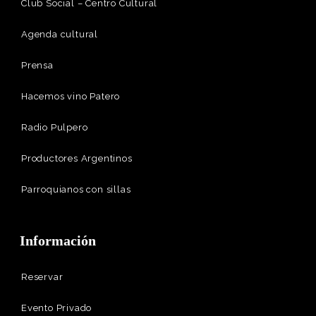
Club Social – Centro Cultural
Agenda cultural
Prensa
Hacemos vino Patero
Radio Pulpero
Productores Argentinos
Parroquianos con sillas
Información
Reservar
Evento Privado