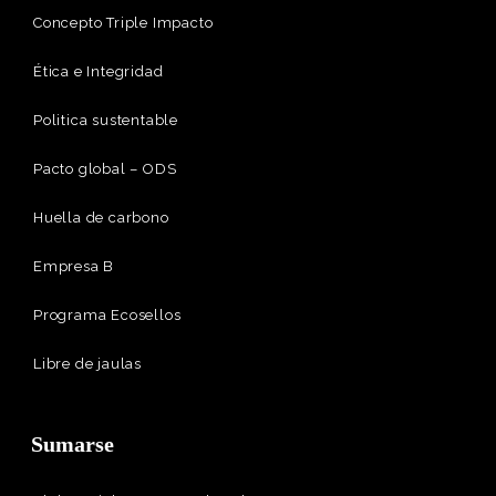
Concepto Triple Impacto
Ética e Integridad
Politica sustentable
Pacto global – ODS
Huella de carbono
Empresa B
Programa Ecosellos
Libre de jaulas
Sumarse