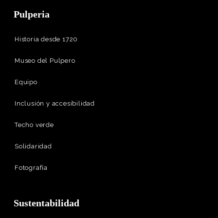
Pulperia
Historia desde 1720
Museo del Pulpero
Equipo
Inclusión y accesibilidad
Techo verde
Solidaridad
Fotografía
Sustentabilidad