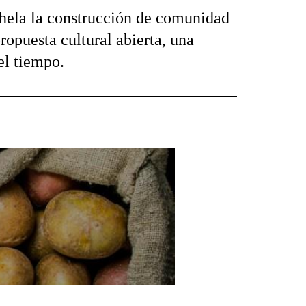
nhela la construcción de comunidad
opuesta cultural abierta, una
el tiempo.