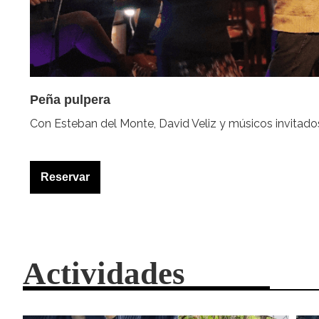
Peña pulpera
Con Esteban del Monte, David Veliz y músicos invitado
Reservar
Actividades