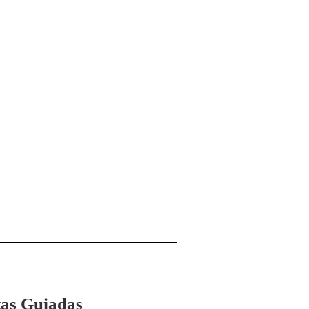
tas Guiadas​