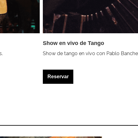
Show en vivo de Tango
s.
Show de tango en vivo con Pablo Bancher
Reservar