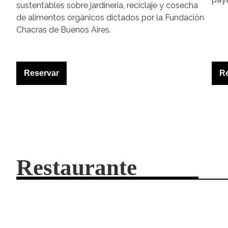
sustentables sobre jardinería, reciclaje y cosecha
de alimentos orgánicos dictados por la Fundación
Chacras de Buenos Aires.
Reservar
R
Restaurante