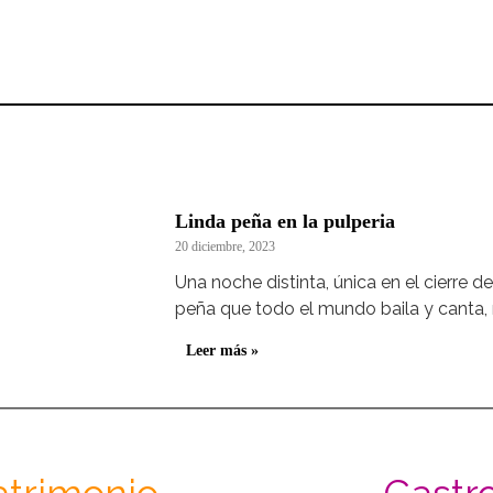
Linda peña en la pulperia
20 diciembre, 2023
Una noche distinta, única en el cierre de
peña que todo el mundo baila y canta
Leer más »