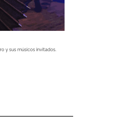
o y sus músicos invitados.